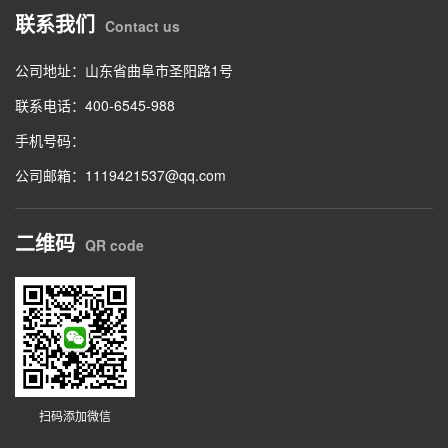
联系我们
Contact us
公司地址：山东省曲阜市圣阳路1号
联系电话：400-6545-988
手机号码：
公司邮箱：1119421537@qq.com
二维码
QR code
扫码添加微信