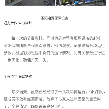
圣阳电源保障设备
通力合作 全力以赴
每一次的节目彩排，同时也是对整套现场设备的彩排，
圣阳保障团队全程跟踪彩排，密切观察、记录设备各项运行
参数，根据彩排过程中负荷的运行情况，对有关参数进行进
一步优化，确保万无一失。
全程值守 保驾护航
除夕当天，虽然已经经过了十几次彩排运行，但保障小
组成员不敢有丝毫懈怠，放弃了与家人过年团聚的宝贵时
间，全程值守，确保设备良好运行。