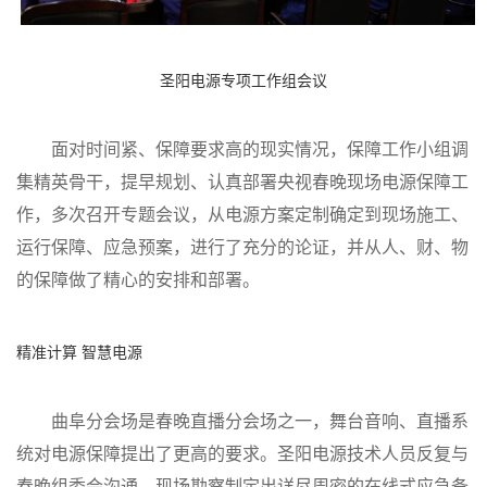
圣阳电源专项工作组会议
面对时间紧、保障要求高的现实情况，保障工作小组调
集精英骨干，提早规划、认真部署央视春晚现场电源保障工
作，多次召开专题会议，从电源方案定制确定到现场施工、
运行保障、应急预案，进行了充分的论证，并从人、财、物
的保障做了精心的安排和部署。
精准计算 智慧电源
曲阜分会场是春晚直播分会场之一，舞台音响、直播系
统对电源保障提出了更高的要求。圣阳电源技术人员反复与
春晚组委会沟通、现场勘察制定出详尽周密的在线式应急备