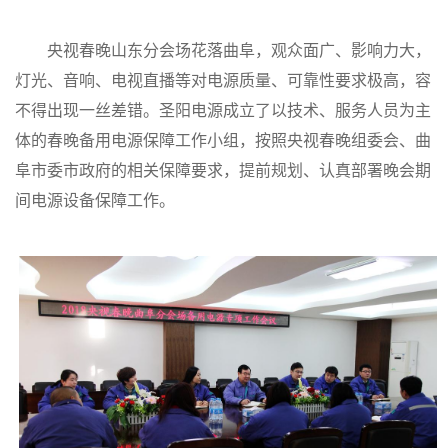
央视春晚山东分会场花落曲阜，观众面广、影响力大，
灯光、音响、电视直播等对电源质量、可靠性要求极高，容
不得出现一丝差错。圣阳电源成立了以技术、服务人员为主
体的春晚备用电源保障工作小组，按照央视春晚组委会、曲
阜市委市政府的相关保障要求，提前规划、认真部署晚会期
间电源设备保障工作。